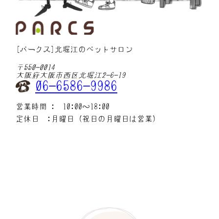
[パークス]北堀江のペットサロン
〒550-0014
大阪府大阪市西区北堀江2-6-19
06-6586-9986
営業時間 : 10:00〜18:00
定休日 :月曜日（祝日の月曜日は営業）