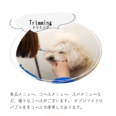
Trimming
トリミング
単品メニュー、コースメニュー、スパメニューな
ど、様々なコースがございます。 オゾンマイクロ
バブルを全コースで使用しております。