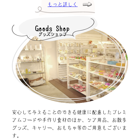
もっと詳しく
Goods Shop
グッズショップ
安心して与えることのできる健康に配慮したプレミ
アムフードや手作り食材のほか、ケア用品、お散歩
グッズ、キャリー、おもちゃ等のご用意もございま
す。