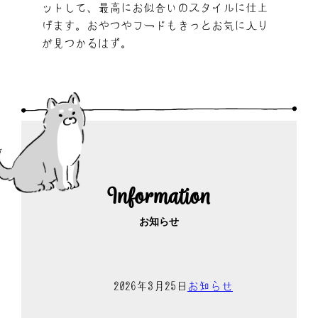
ットして、最高にお似合いのスタイルに仕上
げます。おやつやフードもきっとお気に入り
が見つかるはず。
Information
お知らせ
2026年3月25日
お知らせ