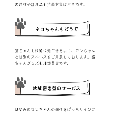
の建材や調度品も抗菌対策は万全です。
ネコちゃんもどうぞ
猫ちゃんも快適に過ごせるよう、ワンちゃん
とは別のスペースをご用意しております。猫
ちゃんグッズも種類豊富です。
地域密着型のサービス
馴染みのワンちゃんの個性をばっちりインプ