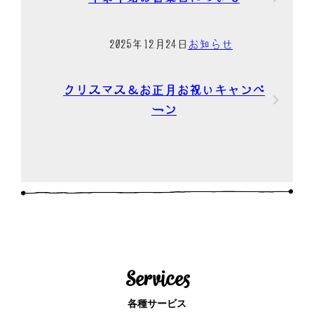
2025年12月24日
お知らせ
クリスマス＆お正月お祝いキャンペ
ーン
Services
各種サービス