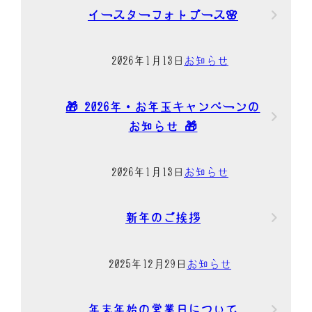
イースターフォトブース🌸
2026年1月13日
お知らせ
🎁 2026年・お年玉キャンペーンの
お知らせ 🎁
2026年1月13日
お知らせ
新年のご挨拶
2025年12月29日
お知らせ
年末年始の営業日について